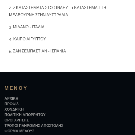
2. 2 ΚΑΤΑΣΤΗΜΑΤΑ ΣΤΟ ΣΙΝΔΕΥ - 1 ΚΑΤΑΣΤΗΜΑ ΣΤΗ
ΜΕΛΒΟΥΡΝΗ ΣΤΗΝ ΑΥΣΤΡΑΛΙΑ
3. ΜΙΛΑΝΟ - ΙΤΑΛΙΑ
4. ΚΑΙΡΟ ΑΙΓΥΠΤΟΥ
5. ΣΑΝ ΣΕΜΠΑΣΤΙΑΝ - ΙΣΠΑΝΙΑ
ΜΕΝΟΎ
ΑΡΧΙΚΉ
ΠΡΟΦΊΛ
ΧΟΝΔΡΙΚΉ
ΠΟΛΙΤΙΚΉ ΑΠΟΡΡΉΤΟΥ
ΌΡΟΙ ΧΡΉΣΗΣ
ΤΡΌΠΟΙ ΠΛΗΡΩΜΉΣ ΑΠΟΣΤΟΛΉΣ
ΦΌΡΜΑ ΜΈΛΟΥΣ