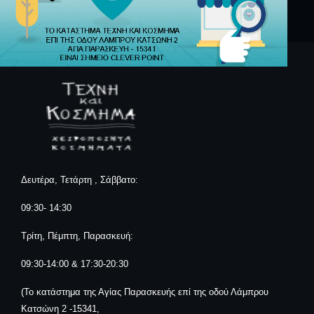
Δευτέρα, Τετάρτη , Σάββατο:
09:30- 14:30
Τρίτη, Πέμπτη, Παρασκευή:
09:30-14:00 & 17:30-20:30
(Το κατάστημα της Αγίας Παρασκευής επί της οδού Λάμπρου
Κατσώνη 2 -15341,