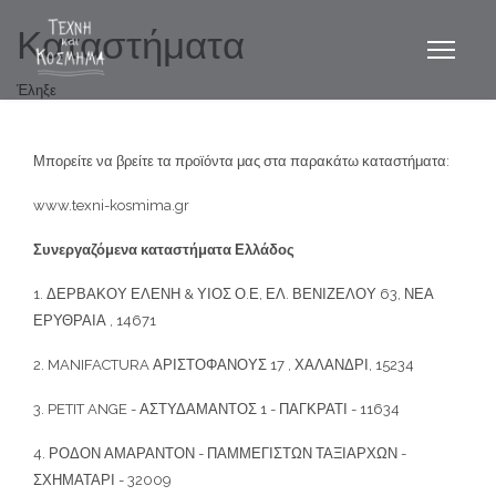
Καταστήματα
Έληξε
Μπορείτε να βρείτε τα προϊόντα μας στα παρακάτω καταστήματα:
www.texni-kosmima.gr
Συνεργαζόμενα καταστήματα Ελλάδος
1. ΔΕΡΒΑΚΟΥ ΕΛΕΝΗ & ΥΙΟΣ Ο.Ε, ΕΛ. ΒΕΝΙΖΕΛΟΥ 63, ΝΕΑ
ΕΡΥΘΡΑΙΑ , 14671
2. MANIFACTURA ΑΡΙΣΤΟΦΑΝΟΥΣ 17 , ΧΑΛΑΝΔΡΙ, 15234
3. PETIT ANGE - ΑΣΤΥΔΑΜΑΝΤΟΣ 1 - ΠΑΓΚΡΑΤΙ - 11634
4. ΡΟΔΟΝ ΑΜΑΡΑΝΤΟΝ - ΠΑΜΜΕΓΙΣΤΩΝ ΤΑΞΙΑΡΧΩΝ -
ΣΧΗΜΑΤΑΡΙ - 32009