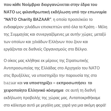
που κάθε Νοέμβριο διοργανώνεται στην έδρα του
ΝΑΤΟ ως φιλανθρωπική εκδήλωση υπό την επωνυμία
“NATO Charity BAZAAR”
, η οποία προσελκύει το
ενδιαφέρον χιλιάδων επισκεπτών από όλα τα Κράτη - Μέλη
της Συμμαχίας και συνεργαζόμενες με αυτήν χώρες, μεταξύ
των οποίων και χιλιάδων Ελλήνων που ζουν και
εργάζονται σε διεθνείς Οργανισμούς στο Βέλγιο.
Ο οίκος μας κλήθηκε εκ μέρους της Στρατιωτικής
Αντιπροσωπείας της Ελλάδας στο Αρχηγείο του ΝΑΤΟ
στις Βρυξέλλες, να υποστηρίξει την παρουσία της στο
bazaar και
να υποστηρίξει – εκπροσωπήσει το
χειροποίητο Ελληνικό κόσμημα
σε αυτή τη διεθνή
εκδήλωση προβολής της χώρας μας. Ανταποκριθήκαμε
στο κάλεσμα αυτό με μεγάλη μας χαρά για μια ακόμη φορά!