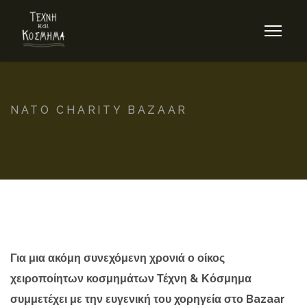
NATO CHARITY BAZAAR
Για μια ακόμη συνεχόμενη χρονιά ο οίκος
χειροποίητων κοσμημάτων Τέχνη & Κόσμημα
συμμετέχει με την ευγενική του χορηγεία στο Bazaar