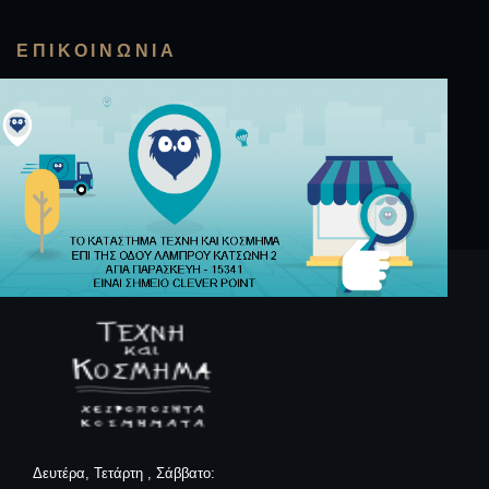
ΕΠΙΚΟΙΝΩΝΊΑ
Δευτέρα, Τετάρτη , Σάββατο: