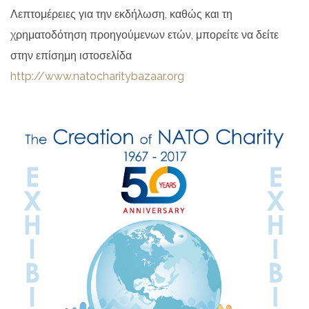
Λεπτομέρειες για την εκδήλωση, καθώς και τη
χρηματοδότηση προηγούμενων ετών, μπορείτε να δείτε
στην επίσημη ιστοσελίδα
http://www.natocharitybazaar.org